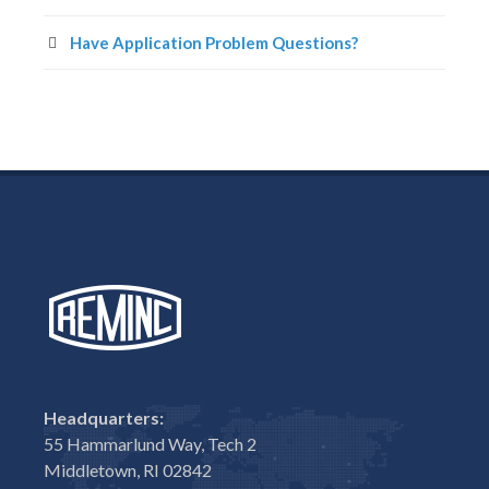
Have Application Problem Questions?
Headquarters:
55 Hammarlund Way, Tech 2
Middletown, RI 02842